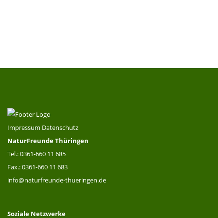
Impressum
Datenschutz
NaturFreunde Thüringen
Tel.: 0361-660 11 685
Fax.: 0361-660 11 683
info@naturfreunde-thueringen.de
Soziale Netzwerke