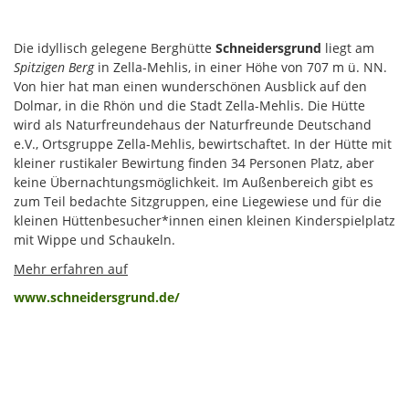
Die idyllisch gelegene Berghütte
Schneidersgrund
liegt am
Spitzigen Berg
in Zella-Mehlis, in einer Höhe von 707 m ü. NN.
Von hier hat man einen wunderschönen Ausblick auf den
Dolmar, in die Rhön und die Stadt Zella-Mehlis. Die Hütte
wird als Naturfreundehaus der Naturfreunde Deutschand
e.V., Ortsgruppe Zella-Mehlis, bewirtschaftet. In der Hütte mit
kleiner rustikaler Bewirtung finden 34 Personen Platz, aber
keine Übernachtungsmöglichkeit. Im Außenbereich gibt es
zum Teil bedachte Sitzgruppen, eine Liegewiese und für die
kleinen Hüttenbesucher*innen einen kleinen Kinderspielplatz
mit Wippe und Schaukeln.
Mehr erfahren auf
www.schneidersgrund.de/