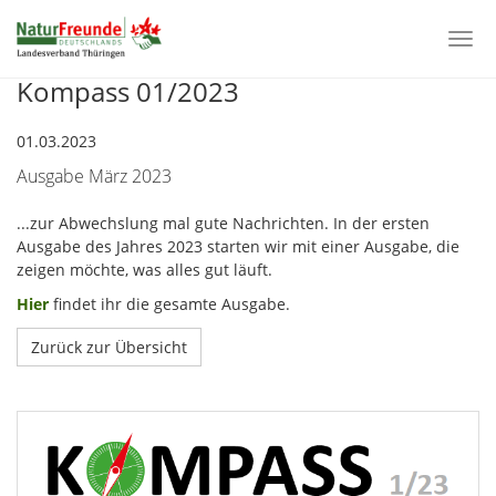
Togg
navi
Kompass 01/2023
Zum
Hauptinhalt
springen
01.03.2023
Ausgabe März 2023
...zur Abwechslung mal gute Nachrichten. In der ersten
Ausgabe des Jahres 2023 starten wir mit einer Ausgabe, die
zeigen möchte, was alles gut läuft.
Hier
findet ihr die gesamte Ausgabe.
Zurück zur Übersicht