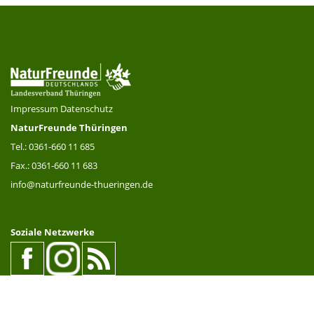
Impressum
Datenschutz
NaturFreunde Thüringen
Tel.: 0361-660 11 685
Fax.: 0361-660 11 683
info@naturfreunde-thueringen.de
Soziale Netzwerke