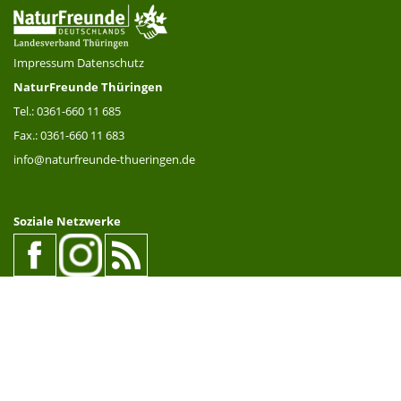
Impressum
Datenschutz
NaturFreunde Thüringen
Tel.: 0361-660 11 685
Fax.: 0361-660 11 683
info@naturfreunde-thueringen.de
Soziale Netzwerke