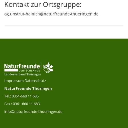
Kontakt zur Ortsgruppe:
og.unstrut-hainich@naturfreunde-thueringen.de
Impressum
Datenschutz
NaturFreunde Thüringen
Tel.: 0361-660 11 685
Fax.: 0361-660 11 683
info@naturfreunde-thueringen.de