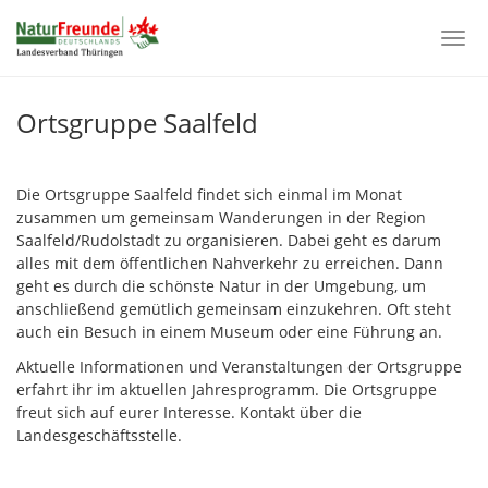
Togg
navi
Zum
Hauptinhalt
Ortsgruppe Saalfeld
springen
Die Ortsgruppe Saalfeld findet sich einmal im Monat
zusammen um gemeinsam Wanderungen in der Region
Saalfeld/Rudolstadt zu organisieren. Dabei geht es darum
alles mit dem öffentlichen Nahverkehr zu erreichen. Dann
geht es durch die schönste Natur in der Umgebung, um
anschließend gemütlich gemeinsam einzukehren. Oft steht
auch ein Besuch in einem Museum oder eine Führung an.
Aktuelle Informationen und Veranstaltungen der Ortsgruppe
erfahrt ihr im aktuellen Jahresprogramm. Die Ortsgruppe
freut sich auf eurer Interesse. Kontakt über die
Landesgeschäftsstelle.