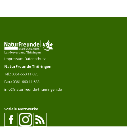
Impressum
Datenschutz
NaturFreunde Thüringen
Tel.: 0361-660 11 685
Fax.: 0361-660 11 683
info@naturfreunde-thueringen.de
Soziale Netzwerke