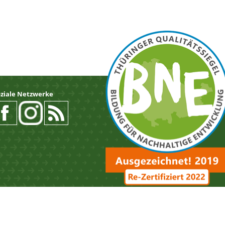
oziale Netzwerke